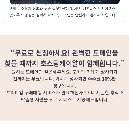
익명성을 완벽히 보장하세요!
귀찮은 소유자 접촉과 노출 걱정? 전혀 없어요! 비즈니스 계획에 차질
없도록 익명성은 철저히 지키고, 도메인은 안전하게 준비해 드립니다.
“무료로 신청하세요! 완벽한 도메인을
찾을 때까지 호스팅케이알이 함께합니다.”
원하는 도메인만 말씀해주세요. 도메인 거래가
성사되기
전까지는 무료
입니다. 거래가
성사되면 수수료 10%만
청구
됩니다.
프리미엄 구매대행 서비스가 필요하신가요? 더 세밀한 추적과
맞춤형 지원을 유료 서비스로 제공해드립니다.