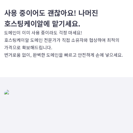
사용 중이어도 괜찮아요! 나머진
호스팅케이알에 맡기세요.
도메인이 이미 사용 중이라도 걱정 마세요!
호스팅케이알 도메인 전문가가 직접 소유자와 협상하여 최적의
가격으로 확보해드립니다.
번거로움 없이, 완벽한 도메인을 빠르고 안전하게 손에 넣으세요.