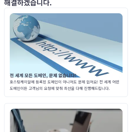
해결하겠습니다.
전 세계 모든 도메인, 문제 없습니다!
호스팅케이알에 등록된 도메인이 아니어도 문제 없어요! 전 세계 어떤
도메인이든 고객님의 요청에 맞춰 최선을 다해 진행해드립니다.