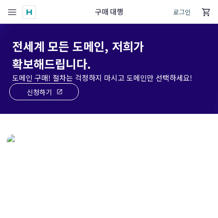
구매 대행
로그인
전세계 모든 도메인, 저희가
확보해드립니다.
도메인 구매! 절차는 걱정하지 마시고 도메인만 선택하세요!
신청하기