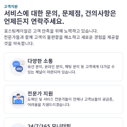
고객지원
서비스에 대한 문의, 문제점, 건의사항은
언제든지 연락주세요.
호스팅케이알은 고객 만족을 위해 노력하고 있습니다.
전문가들과 함께 고객의 불편함을 해소하고 새로운 경험을 제공할
것을 약속합니다.
다양한 소통
유선 문의, 온라인 문의, 채팅 문의 등 고객에게 다가갈 수
있는 채널이 마련되어 있습니다.
전문가 지원
도메인 및 서비스 전문가들이 언제나 고객님들의 궁금증,
어려움을 지원드리겠습니다.
24/7/365 모니터링