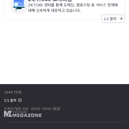
24/7/365 센터를 통해 도메인, 웹호스팅 등 서비스 장애에
대해 신속하게 대응하고 있습니다.
1:1 문의
복잡한 도메인 구매를 대행해드립니다. 지금
바로 신청하세요!
신청하기
1644-7378
1:1 문의
도메인/일반 상담 : 09:00~18:00 (평일)