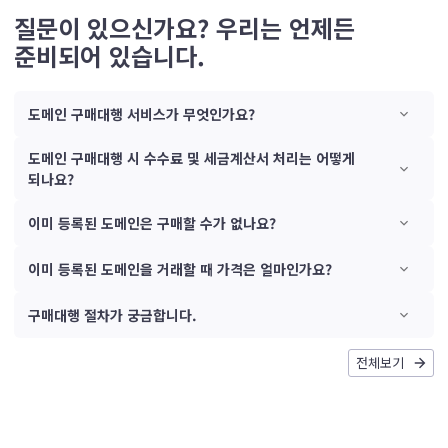
질문이 있으신가요? 우리는 언제든
준비되어 있습니다.
도메인 구매대행 서비스가 무엇인가요?
도메인 구매대행 시 수수료 및 세금계산서 처리는 어떻게
되나요?
이미 등록된 도메인은 구매할 수가 없나요?
이미 등록된 도메인을 거래할 때 가격은 얼마인가요?
구매대행 절차가 궁금합니다.
전체보기