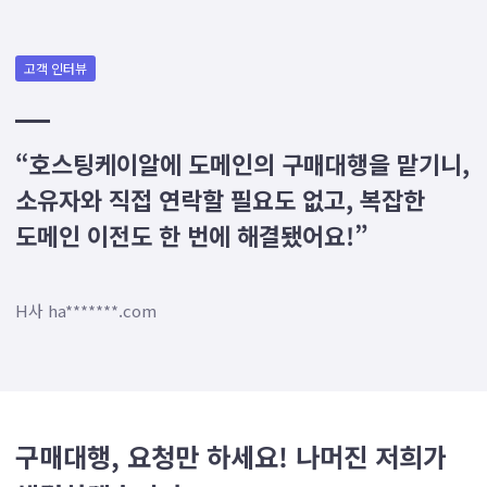
고객 인터뷰
“호스팅케이알에 도메인의 구매대행을 맡기니,
소유자와 직접 연락할 필요도 없고, 복잡한
도메인 이전도 한 번에 해결됐어요!”
H사 ha*******.com
구매대행, 요청만 하세요! 나머진 저희가