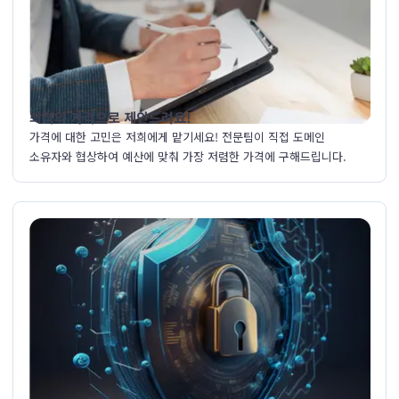
최적의 가격으로 제안드려요!
가격에 대한 고민은 저희에게 맡기세요! 전문팀이 직접 도메인
소유자와 협상하여 예산에 맞춰 가장 저렴한 가격에 구해드립니다.